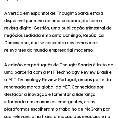
A versão em espanhol de Thought Sparks estará
disponível por meio de uma colaboração com a
revista digital Gestión, uma publicação trimestral de
negócios sediada em Santo Domingo, República
Dominicana, que se concentra nos temas mais
relevantes do mundo empresarial moderno.
A edição em português de Thought Sparks é fruto de
uma parceria com a MIT Technology Review Brasil e
a MIT Technology Review Portugal, ambas parte da
renomada marca global do MIT. Conhecidas por
destacar a inovação e fomentar a liderança
informada em economias emergentes, essas
plataformas escolheram o trabalho de McGrath por
sua relevância na transformação dos negócios e no