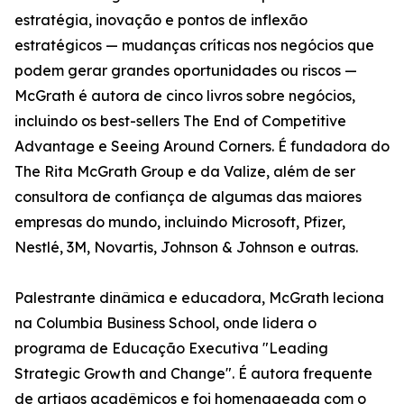
estratégia, inovação e pontos de inflexão
estratégicos — mudanças críticas nos negócios que
podem gerar grandes oportunidades ou riscos —
McGrath é autora de cinco livros sobre negócios,
incluindo os best-sellers The End of Competitive
Advantage e Seeing Around Corners. É fundadora do
The Rita McGrath Group e da Valize, além de ser
consultora de confiança de algumas das maiores
empresas do mundo, incluindo Microsoft, Pfizer,
Nestlé, 3M, Novartis, Johnson & Johnson e outras.
Palestrante dinâmica e educadora, McGrath leciona
na Columbia Business School, onde lidera o
programa de Educação Executiva "Leading
Strategic Growth and Change". É autora frequente
de artigos acadêmicos e foi homenageada com o