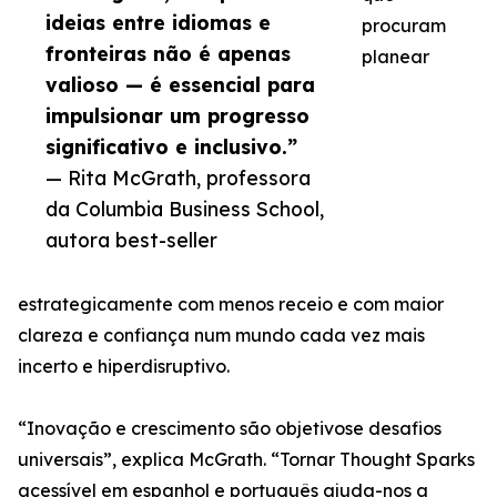
ideias entre idiomas e
procuram
fronteiras não é apenas
planear
valioso — é essencial para
impulsionar um progresso
significativo e inclusivo.”
— Rita McGrath, professora
da Columbia Business School,
autora best-seller
estrategicamente com menos receio e com maior
clareza e confiança num mundo cada vez mais
incerto e hiperdisruptivo.
“Inovação e crescimento são objetivose desafios
universais”, explica McGrath. “Tornar Thought Sparks
acessível em espanhol e português ajuda-nos a