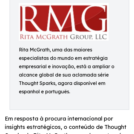
Rita McGrath, uma das maiores
especialistas do mundo em estratégia
empresarial e inovação, está a ampliar o
alcance global de sua aclamada série
Thought Sparks, agora disponível em
espanhol e português.
Em resposta à procura internacional por
insights estratégicos, o conteúdo de Thought