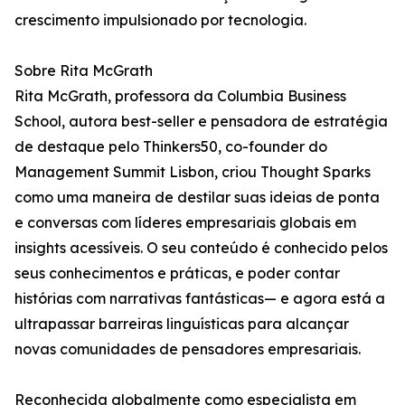
crescimento impulsionado por tecnologia.
Sobre Rita McGrath
Rita McGrath, professora da Columbia Business
School, autora best-seller e pensadora de estratégia
de destaque pelo Thinkers50, co-founder do
Management Summit Lisbon, criou Thought Sparks
como uma maneira de destilar suas ideias de ponta
e conversas com líderes empresariais globais em
insights acessíveis. O seu conteúdo é conhecido pelos
seus conhecimentos e práticas, e poder contar
histórias com narrativas fantásticas— e agora está a
ultrapassar barreiras linguísticas para alcançar
novas comunidades de pensadores empresariais.
Reconhecida globalmente como especialista em