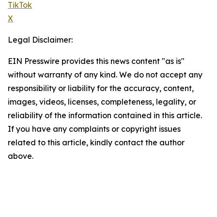
TikTok
X
Legal Disclaimer:
EIN Presswire provides this news content "as is"
without warranty of any kind. We do not accept any
responsibility or liability for the accuracy, content,
images, videos, licenses, completeness, legality, or
reliability of the information contained in this article.
If you have any complaints or copyright issues
related to this article, kindly contact the author
above.