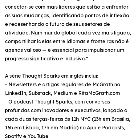
conectar-se com mais líderes que estão a enfrentar
as suas mudanças, identificando pontos de inflexão
e redesenhando o futuro de seus setores de
atividade. Num mundo global cada vez mais ligado,
compartilhar ideias entre idiomas e fronteiras não é
apenas valioso — é essencial para impulsionar um
progresso significativo e inclusivo.”
A série Thought Sparks em inglês inclui:
- Newsletters e artigos regulares de McGrath no
LinkedIn, Substack, Medium e RitaMcGrath.com
- O podcast Thought Sparks, com conversas
profundas com inovadores e executivos, lançado a
cada duas terças-feiras às 11h NYC (13h em Brasília,
16h em Lisboa, 17h em Madrid) no Apple Podcasts,
Spotify e YouTube